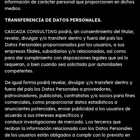
información de carácter personal que proporcionen en dichos
medios.
TRANSFERENCIA DE DATOS PERSONALES.
CASCADA CONSULTING podrá, sin consentimiento del titular,
revelar, divulgar y/o transferir dentro y fuera del país los
Datos Personales proporcionados por los usuarios, a sus
empresas filiales, subsidiarias y/o relacionadas, así como
para dar cumplimiento con disposiciones legales que así lo
requieran, o bien cuando sea solicitado por autoridades
competentes.
De igual forma podrá revelar, divulgar y/o transferir dentro y
fuera del país los Datos Personales a proveedores,
patrocinadores, publicistas, contratistas y/o socios para fines
comerciales, como proporcionar datos estadísticos a
anunciantes potenciales, enviar publicidad a los usuarios de
acuerdo a sus intereses específicos y
conducir investigaciones de mercado. Los terceros que
reciban la información relacionada con los Datos Personales
de los usuarios están obligados a cumplir con lo previsto en