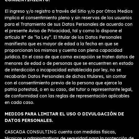
El ingreso y/o registro a través del Sitio y/o por Otros Medios
implica el consentimiento pleno y sin reservas de los usuarios
para el Tratamiento de sus Datos Personales de acuerdo con
el presente Aviso de Privacidad, tal y como lo dispone el
artículo 8° de “la Ley”. El titular de los Datos Personales
manifiesta que es mayor de edad a la fecha en que se
proporcionan los mismos y cuenta con plena capacidad
jurídica. En el caso de que como excepción se traten datos de
menores de edad o de personas que se encuentren en estado
de interdicción o incapacidad establecida por ley, no se
recabarán Datos Personales de dichos titulares, sin contar
con el consentimiento previo de la persona que ejerce la
patria potestad, o en su caso, del tutor o representante legal,
de conformidad con las reglas de representación aplicables
en cada caso.
MEDIOS PARA LIMITAR EL USO O DIVULGACIÓN DE
DATOS PERSONALES.
CASCADA CONSULTING cuenta con medidas físicas,
técnicas y administrativas de seguridad para la protección de