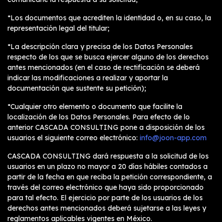
*Los documentos que acrediten la identidad o, en su caso, la
representación legal del titular;
*La descripción clara y precisa de los Datos Personales
respecto de los que se busca ejercer alguno de los derechos
antes mencionados (en el caso de rectificación se deberá
indicar las modificaciones a realizar y aportar la
documentación que sustente su petición);
*Cualquier otro elemento o documento que facilite la
localización de los Datos Personales. Para efecto de lo
anterior CASCADA CONSULTING pone a disposición de los
usuarios el siguiente correo electrónico:
info@joon-app.com
CASCADA CONSULTING dará respuesta a la solicitud de los
usuarios en un plazo no mayor a 20 días hábiles contados a
partir de la fecha en que reciba la petición correspondiente, a
través del correo electrónico que haya sido proporcionado
para tal efecto. El ejercicio por parte de los usuarios de los
derechos antes mencionados deberá sujetarse a las leyes y
reglamentos aplicables vigentes en México.