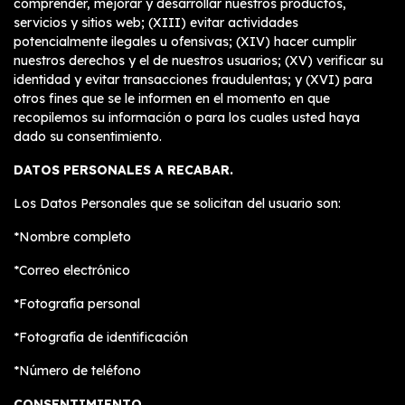
comprender, mejorar y desarrollar nuestros productos,
servicios y sitios web; (XIII) evitar actividades
potencialmente ilegales u ofensivas; (XIV) hacer cumplir
nuestros derechos y el de nuestros usuarios; (XV) verificar su
identidad y evitar transacciones fraudulentas; y (XVI) para
otros fines que se le informen en el momento en que
recopilemos su información o para los cuales usted haya
dado su consentimiento.
DATOS PERSONALES A RECABAR.
Los Datos Personales que se solicitan del usuario son:
*Nombre completo
*Correo electrónico
*Fotografía personal
*Fotografía de identificación
*Número de teléfono
CONSENTIMIENTO.