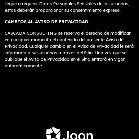
llegue a requerir Datos Personales Sensibles de los usuarios,
estos deberán proporcionar su consentimiento expreso.
CAMBIOS AL AVISO DE PRIVACIDAD.
CASCADA CONSULTING se reserva el derecho de modificar
en cualquier momento el contenido del presente Aviso de
Privacidad. Cualquier cambio en el Aviso de Privacidad le será
informado a sus usuarios a través del Sitio. Una vez que se
publique el Aviso de Privacidad en el Sitio entrará en vigor
automáticamente.