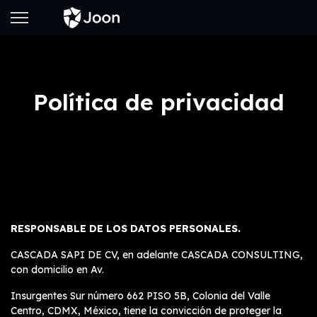
Política de privacidad
RESPONSABLE DE LOS DATOS PERSONALES.
CASCADA SAPI DE CV, en adelante CASCADA CONSULTING,
con domicilio en Av.
Insurgentes Sur número 662 PISO 5B, Colonia del Valle
Centro, CDMX, México, tiene la convicción de proteger la