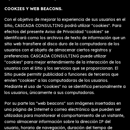
COOKIES Y WEB BEACONS.
Con el objetivo de mejorar la experiencia de sus usuarios en el
Sitio, CASCADA CONSULTING podrá utilizar "cookies". Para
efectos del presente Aviso de Privacidad "cookies" se
identificará como los archivos de texto de información que un
sitio web transfiere al disco duro de la computadora de los
usuarios con el objeto de almacenar ciertos registros y
preferencias. CASCADA CONSULTING puede utilizar
"cookies" para mejor entendimiento de la interacción de los
usuarios con el Sitio y los servicios que se proporcionan. El
Sitio puede permitir publicidad o funciones de terceros que
envíen "cookies" a las computadoras de los usuarios.
Mediante el uso de "cookies" no se identifica personalmente a
los usuarios, únicamente a sus computadoras.
Por su parte las "web beacons" son imágenes insertadas en
una página de Internet o correo electrónico que pueden ser
utilizadas para monitorear el comportamiento de un visitante,
como almacenar información sobre la dirección IP del
usuario, horario de navegación, duración del tiempo de