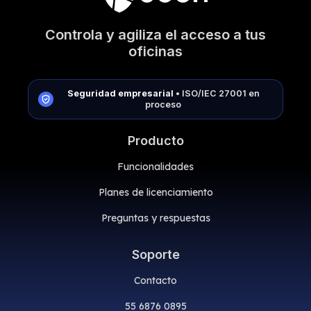
Controla y agiliza el acceso a tus
oficinas
Seguridad empresarial
• ISO/IEC 27001 en
proceso
Producto
Funcionalidades
Planes de licenciamiento
Preguntas y respuestas
Soporte
Contacto
55 6876 0895