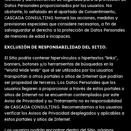
Datos Personales proporcionados por los usuarios. No
obstante, lo señalado en el apartado de Consentimiento,
CASCADA CONSULTING tomará las acciones, medidas y
previsiones especiales que considere necesarias, a fin de
salvaguardar el derecho a la protección de Datos Personales
de menores de edad e incapaces.
EXCLUSIÓN DE RESPONSABILIDAD DEL SITIO.
El Sitio podría contener hipervínculos o hipertextos "links",
banners, botones y/o herramientas de búsquedas en la
"World Wide Web" que al ser utilizados por los usuarios
transportan a otros portales o sitios de Internet que podrían
ser propiedad de terceros. Los Datos Personales que los
usuarios llegaren a proporcionar a través de estos portales o
sitios de Internet no se encuentran contemplados por este
Aviso de Privacidad y su Tratamiento no es responsabilidad
de CASCADA CONSULTING. Recomendamos a los usuarios
verificar los Avisos de Privacidad desplegados y aplicables a
estos portales y sitios de Internet.
Los usuarios podrán encontrar dentro del Sitio, páginas,