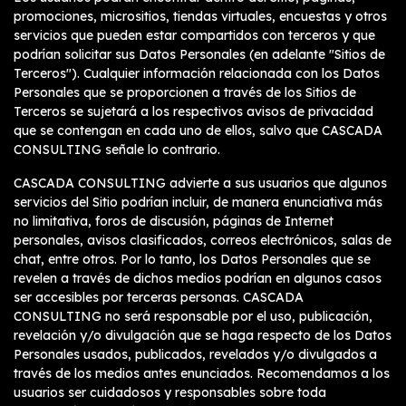
promociones, micrositios, tiendas virtuales, encuestas y otros
servicios que pueden estar compartidos con terceros y que
podrían solicitar sus Datos Personales (en adelante "Sitios de
Terceros"). Cualquier información relacionada con los Datos
Personales que se proporcionen a través de los Sitios de
Terceros se sujetará a los respectivos avisos de privacidad
que se contengan en cada uno de ellos, salvo que CASCADA
CONSULTING señale lo contrario.
CASCADA CONSULTING advierte a sus usuarios que algunos
servicios del Sitio podrían incluir, de manera enunciativa más
no limitativa, foros de discusión, páginas de Internet
personales, avisos clasificados, correos electrónicos, salas de
chat, entre otros. Por lo tanto, los Datos Personales que se
revelen a través de dichos medios podrían en algunos casos
ser accesibles por terceras personas. CASCADA
CONSULTING no será responsable por el uso, publicación,
revelación y/o divulgación que se haga respecto de los Datos
Personales usados, publicados, revelados y/o divulgados a
través de los medios antes enunciados. Recomendamos a los
usuarios ser cuidadosos y responsables sobre toda