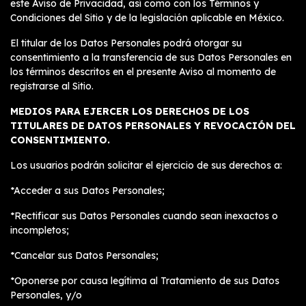
este Aviso de Privacidad, así como con los Términos y
Condiciones del Sitio y de la legislación aplicable en México.
El titular de los Datos Personales podrá otorgar su
consentimiento a la transferencia de sus Datos Personales en
los términos descritos en el presente Aviso al momento de
registrarse al Sitio.
MEDIOS PARA EJERCER LOS DERECHOS DE LOS
TITULARES DE DATOS PERSONALES Y REVOCACIÓN DEL
CONSENTIMIENTO.
Los usuarios podrán solicitar el ejercicio de sus derechos a:
*Acceder a sus Datos Personales;
*Rectificar sus Datos Personales cuando sean inexactos o
incompletos;
*Cancelar sus Datos Personales;
*Oponerse por causa legítima al Tratamiento de sus Datos
Personales, y/o