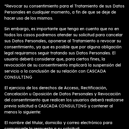
*Revocar su consentimiento para el Tratamiento de sus Datos
Personales en cualquier momento, a fin de que se deje de
hacer uso de los mismos.
Sin embargo, es importante que tenga en cuenta que no en
todos los casos podremos atender su solicitud para cancelar
sus Datos Personales, oponerse al Tratamiento o revocar su
consentimiento, ya que es posible que por alguna obligación
legal requiramos seguir tratando sus Datos Personales. El
usuario deberá considerar que, para ciertos fines, la
revocación de su consentimiento implicará la suspensión del
servicio o la conclusión de su relación con CASCADA
CONSULTING
El ejercicio de los derechos de Acceso, Rectificación,
Cancelación u Oposición de Datos Personales y Revocación
del consentimiento que realicen los usuarios deberá realizarse
previa solicitud a CASCADA CONSULTING y contener al
menos lo siguiente:
El nombre del titular, domicilio y correo electrónico para
comunicarle la respuesta a su solicitud;